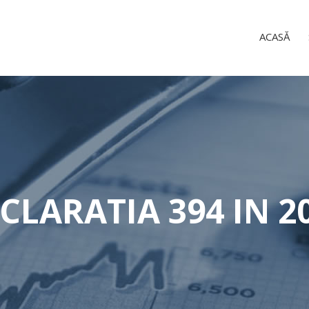
ACASĂ
CLARATIA 394 IN 2